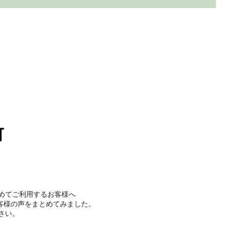
T
めてご利用するお客様へ
のお客様の声をまとめてみました。
さい。